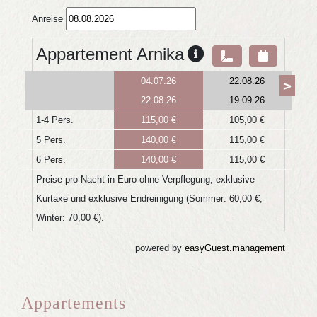
Appartements