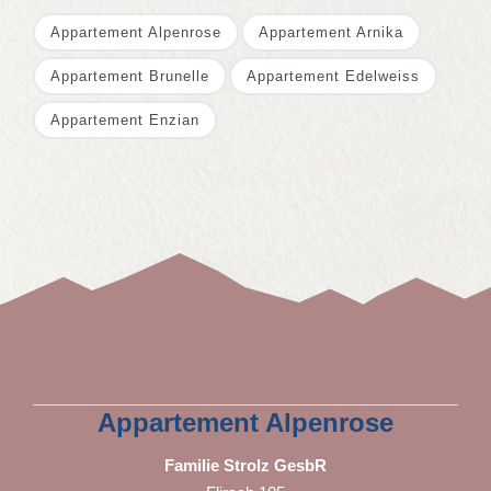
Appartement Alpenrose
Appartement Arnika
Appartement Brunelle
Appartement Edelweiss
Appartement Enzian
Appartement Alpenrose
Familie Strolz GesbR