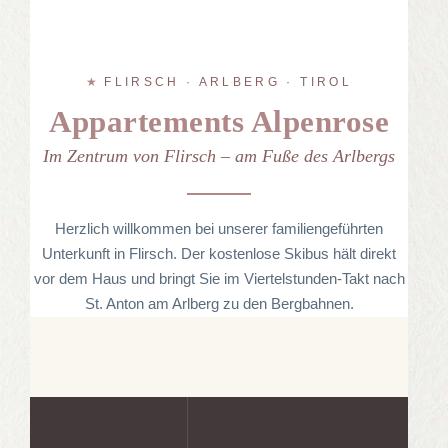
FLIRSCH · ARLBERG · TIROL
Appartements Alpenrose
Im Zentrum von Flirsch – am Fuße des Arlbergs
Herzlich willkommen bei unserer familiengeführten
Unterkunft in Flirsch. Der kostenlose Skibus hält direkt
vor dem Haus und bringt Sie im Viertelstunden-Takt nach
St. Anton am Arlberg zu den Bergbahnen.