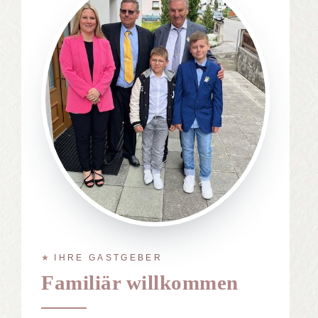
IHRE GASTGEBER
Familiär willkommen